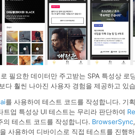
으로 필요한 데이터만 주고받는 SPA 특성상 로
보다 훨씬 나아진 사용자 경험을 제공하고 있습
ai
를 사용하여 테스트 코드를 작성합니다. 기획
타트업 특성상 UI 테스트는 무리라 판단하여
R
의 테스트 코드를 작성합니다.
BrowserSync
,
을 사용하여 디바이스로 직접 테스트를 진행하