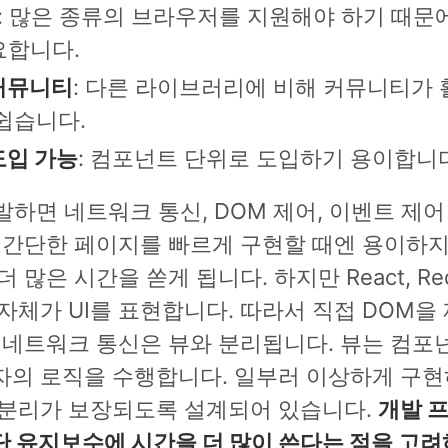
: 많은 종류의 브라우저를 지원해야 하기 때문
요합니다.
커뮤니티
: 다른 라이브러리에 비해 커뮤니티가 
쉽습니다.
도입 가능
: 컴포넌트 단위로 도입하기 용이합니
 개발하면 네트워크 통신, DOM 제어, 이벤트 제
 간단한 페이지를 빠르게 구현할 때엔 용이하지
 많은 시간을 쏟게 됩니다. 하지만 React, Re
자체가 UI를 표현합니다. 따라서 직접 DOM을
 네트워크 통신은 뷰와 분리됩니다. 뷰는 컴포
자의 로직을 수행합니다. 일부러 이상하게 구현
 분리가 보장되도록 설계되어 있습니다.
개발 
 유지보수에 시간을 더 많이 쓴다는 점을 고려