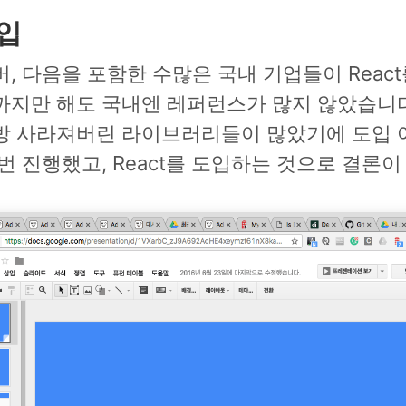
도입
, 다음을 포함한 수많은 국내 기업들이 Reac
까지만 해도 국내엔 레퍼런스가 많지 않았습니
방 사라져버린 라이브러리들이 많았기에 도입 
번 진행했고, React를 도입하는 것으로 결론이