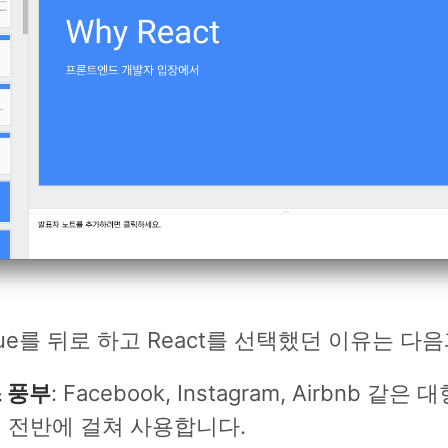
, Vue를 뒤로 하고 React를 선택했던 이유는 다
 풍부
: Facebook, Instagram, Airbnb 같
 전반에 걸쳐 사용합니다.