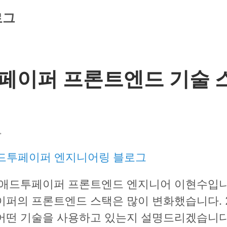
로그
페이퍼 프론트엔드 기술 
.
드투페이퍼 엔지니어링 블로그
 애드투페이퍼 프론트엔드 엔지니어 이현수입니다
퍼의 프론트엔드 스택은 많이 변화했습니다. 2
어떤 기술을 사용하고 있는지 설명드리겠습니다