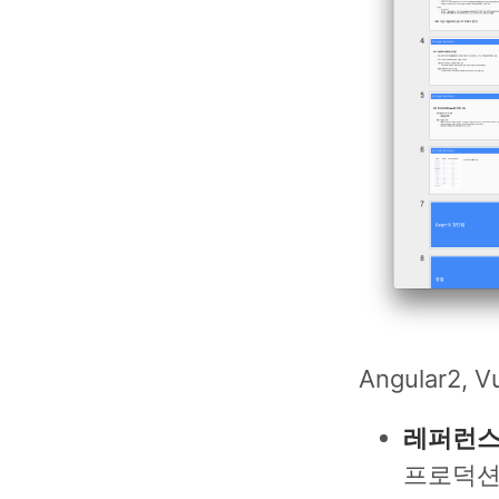
Angular2
레퍼런스
프로덕션