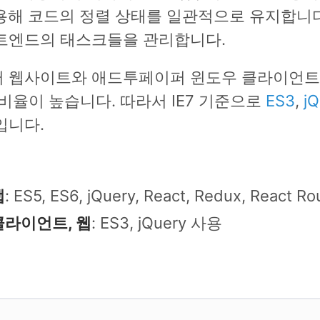
용해 코드의 정렬 상태를 일관적으로 유지합니
트엔드의 태스크들을 관리합니다.
 웹사이트와 애드투페이퍼 윈도우 클라이언트
비율이 높습니다. 따라서 IE7 기준으로
ES3
,
jQ
입니다.
앱
: ES5, ES6, jQuery, React, Redux, React R
클라이언트, 웹
: ES3, jQuery 사용