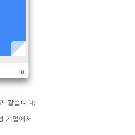
음과 같습니다:
은 대형 기업에서