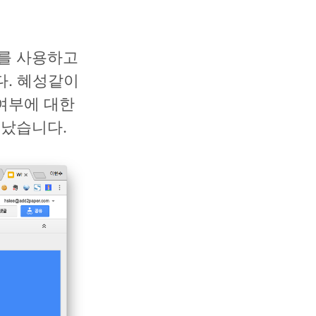
t를 사용하고
다. 혜성같이
여부에 대한
 났습니다.